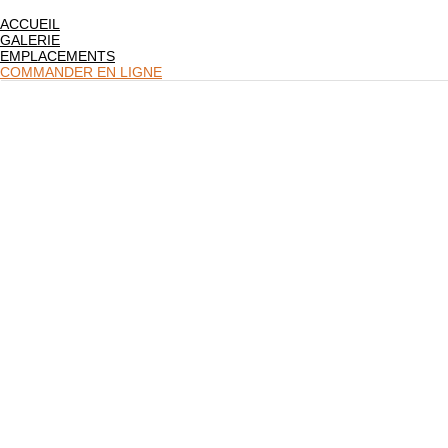
ACCUEIL
GALERIE
EMPLACEMENTS
COMMANDER EN LIGNE