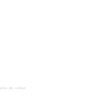
ètres des cookies